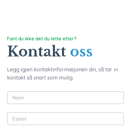
Fant du ikke det du lette etter?
Kontakt
oss
Legg igjen kontaktinformasjonen din, så tar vi
kontakt så snart som mulig.
Navn
E-post