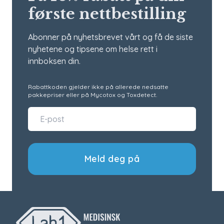
første nettbestilling
Abonner på nyhetsbrevet vårt og få de siste
nyhetene og tipsene om helse rett i
innboksen din.
Rabattkoden gjelder ikke på allerede nedsatte
pakkepriser eller på Mycotox og Toxdetect.
Meld deg på