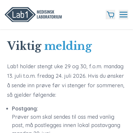
Viktig
melding
Lab1 holder stengt uke 29 og 30, f.o.m. mandag
13. juli t.o.m. fredag 24. juli 2026. Hvis du ønsker
å sende inn prøve før vi stenger for sommeren,
så gjelder følgende:
Postgang:
Prøver som skal sendes til oss med vanlig
post, må postlegges innen lokal postavgang