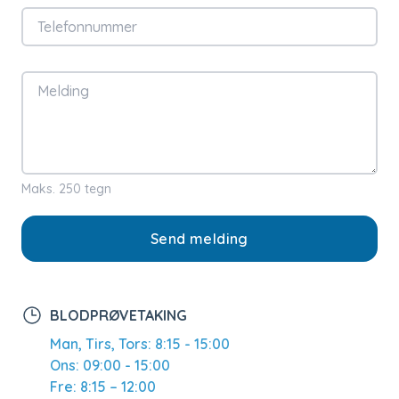
Telefonnummer
Melding
Maks. 250 tegn
Send melding
BLODPRØVETAKING
Man, Tirs, Tors: 8:15 - 15:00
Ons: 09:00 - 15:00
Fre: 8:15 – 12:00