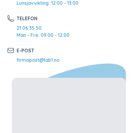
Lunsjavvikling: 12:00 - 13:00
TELEFON
21 06 35 50
Man - Fre: 09:00 - 12:00
E-POST
firmapost@lab1.no