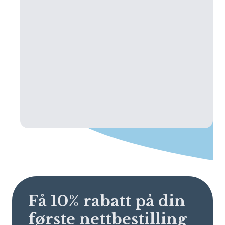
Få 10% rabatt på din
første nettbestilling