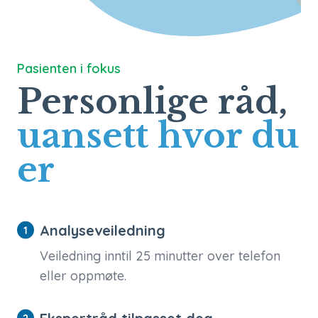
Pasienten i fokus
Personlige råd,
uansett hvor du
er
Analyseveiledning
Veiledning inntil 25 minutter over telefon
eller oppmøte.