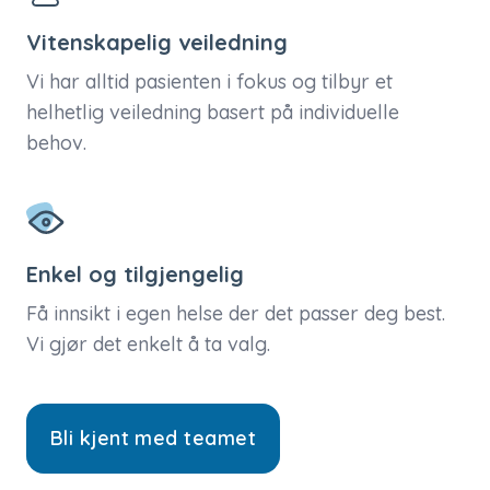
Vitenskapelig veiledning
Vi har alltid pasienten i fokus og tilbyr et
helhetlig veiledning basert på individuelle
behov.
Enkel og tilgjengelig
Få innsikt i egen helse der det passer deg best.
Vi gjør det enkelt å ta valg.
Bli kjent med teamet