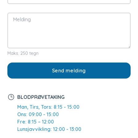
Melding
Maks. 250 tegn
Send melding
BLODPRØVETAKING
Man, Tirs, Tors: 8:15 - 15:00
Ons: 09:00 - 15:00
Fre: 8:15 – 12:00
Lunsjavvikling: 12:00 - 13:00