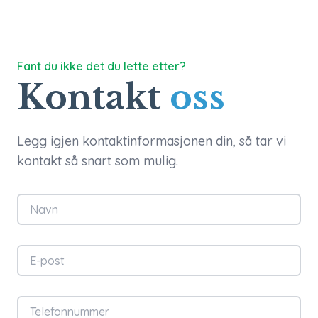
Fant du ikke det du lette etter?
Kontakt
oss
Legg igjen kontaktinformasjonen din, så tar vi
kontakt så snart som mulig.
Navn
E-post
Telefonnummer