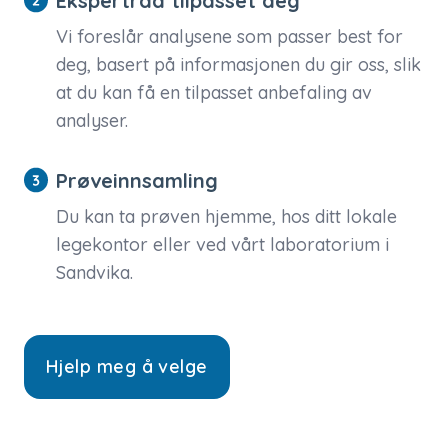
Ekspertråd tilpasset deg
Vi foreslår analysene som passer best for
deg, basert på informasjonen du gir oss, slik
at du kan få en tilpasset anbefaling av
analyser.
Prøveinnsamling
Du kan ta prøven hjemme, hos ditt lokale
legekontor eller ved vårt laboratorium i
Sandvika.
Hjelp meg å velge