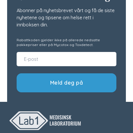
Abonner på nyhetsbrevet vårt og få de siste
nyhetene og tipsene om helse rett i
innboksen din.
Rabattkoden gjelder ikke på allerede nedsatte
pakkepriser eller på Mycotox og Toxdetect.
Meld deg på