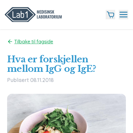
Tilbake til fagside
Hva er forskjellen
mellom IgG og IgE?
Publisert 08.11.2018